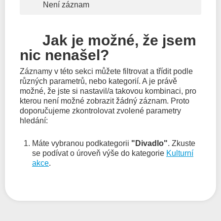
Není záznam
Jak je možné, že jsem
nic nenašel?
Záznamy v této sekci můžete filtrovat a třídit podle
různých parametrů, nebo kategorií. A je právě
možné, že jste si nastavil/a takovou kombinaci, pro
kterou není možné zobrazit žádný záznam. Proto
doporučujeme zkontrolovat zvolené parametry
hledání:
Máte vybranou podkategorii
"Divadlo"
. Zkuste
se podívat o úroveň výše do kategorie
Kulturní
akce
.