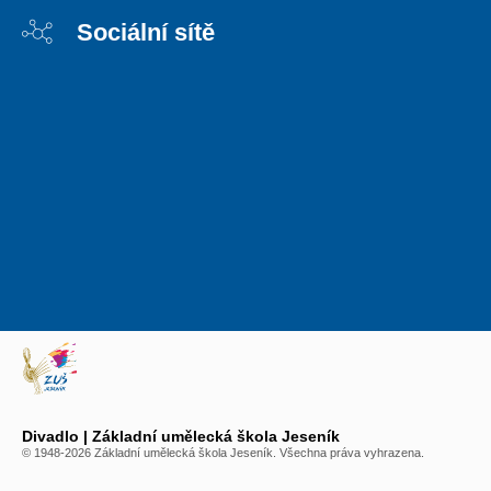
Sociální sítě
Divadlo | Základní umělecká škola Jeseník
© 1948-2026 Základní umělecká škola Jeseník. Všechna práva vyhrazena.