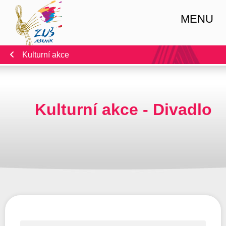
MENU
Kulturní akce
Kulturní akce - Divadlo