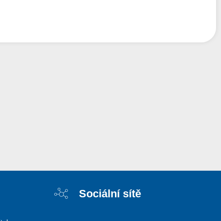
Sociální sítě