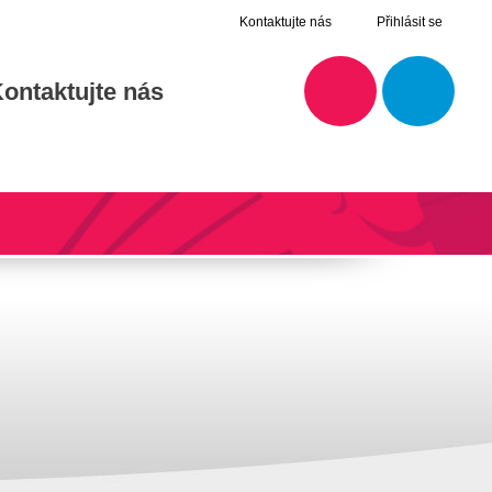
Kontaktujte nás
Přihlásit se
ontaktujte nás