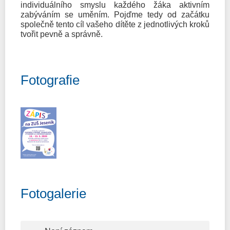
individuálního smyslu každého žáka aktivním
zabýváním se uměním. Pojďme tedy od začátku
společně tento cíl vašeho dítěte z jednotlivých kroků
tvořit pevně a správně.
Fotografie
Fotogalerie