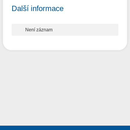
Další informace
Není záznam