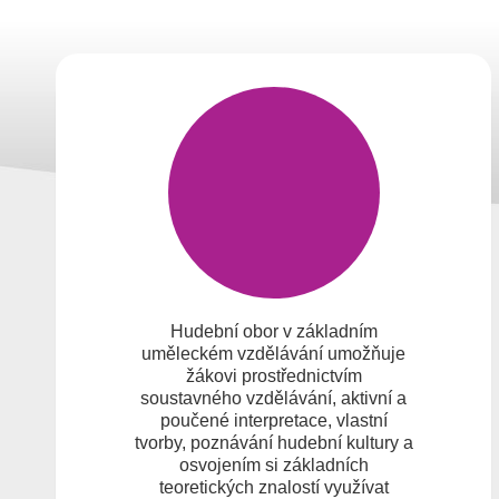
Hudební obor v základním
uměleckém vzdělávání umožňuje
žákovi prostřednictvím
soustavného vzdělávání, aktivní a
poučené interpretace, vlastní
tvorby, poznávání hudební kultury a
osvojením si základních
teoretických znalostí využívat