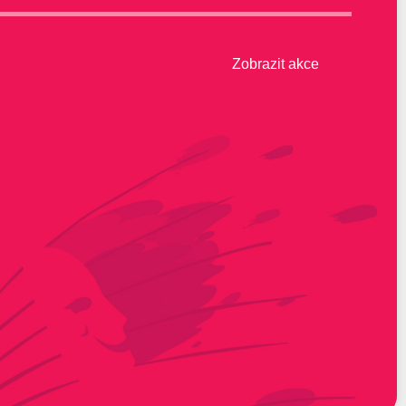
Zobrazit akce