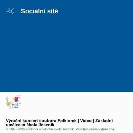
Sociální sítě
Výroční koncert souboru Folklorek | Video | Základní
umělecká škola Jeseník
© 1948-2026 Základní umělecká škola Jeseník. Všechna práva vyhrazena.