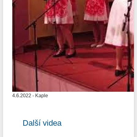
4.6.2022 - Kaple
Další videa