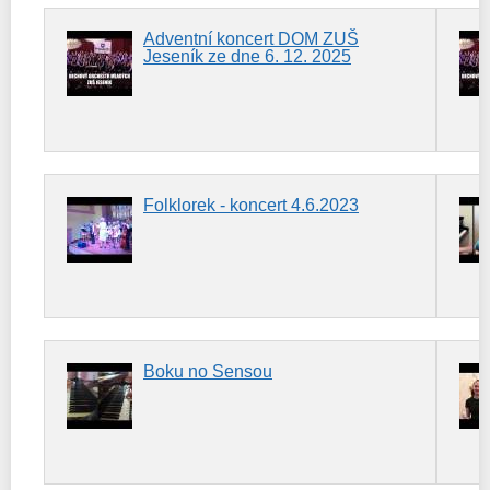
Adventní koncert DOM ZUŠ
Jeseník ze dne 6. 12. 2025
Folklorek - koncert 4.6.2023
Boku no Sensou