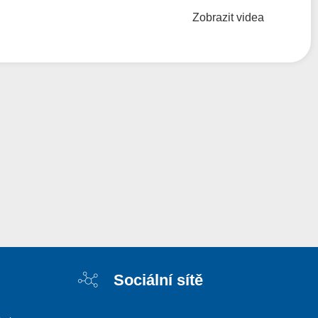
Zobrazit videa
Sociální sítě