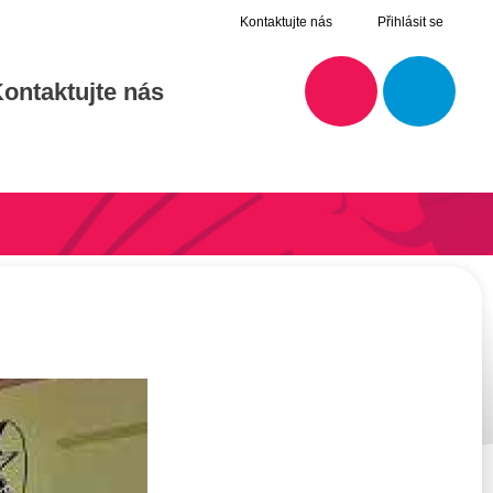
Kontaktujte nás
Přihlásit se
ontaktujte nás