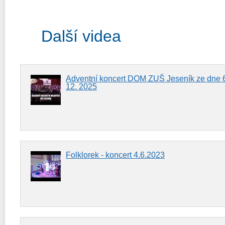
Další videa
Adventní koncert DOM ZUŠ Jeseník ze dne 
12. 2025
Folklorek - koncert 4.6.2023