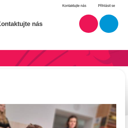
Kontaktujte nás
Přihlásit se
ontaktujte nás