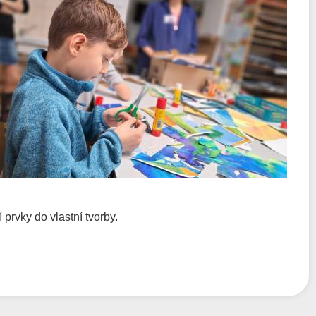
 prvky do vlastní tvorby.