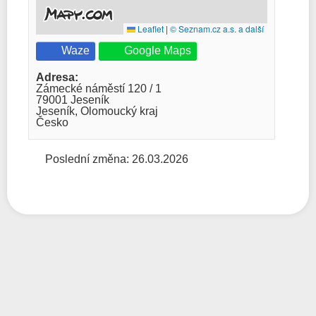
Leaflet
|
© Seznam.cz a.s. a další
Waze
Google Maps
Adresa:
Zámecké náměstí 120 / 1
79001 Jeseník
Jeseník, Olomoucký kraj
Česko
Poslední změna: 26.03.2026