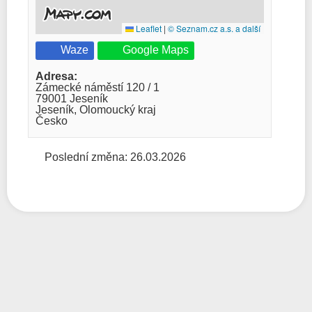
Leaflet
|
© Seznam.cz a.s. a další
Waze
Google Maps
Adresa:
Zámecké náměstí 120 / 1
79001 Jeseník
Jeseník, Olomoucký kraj
Česko
Poslední změna: 26.03.2026