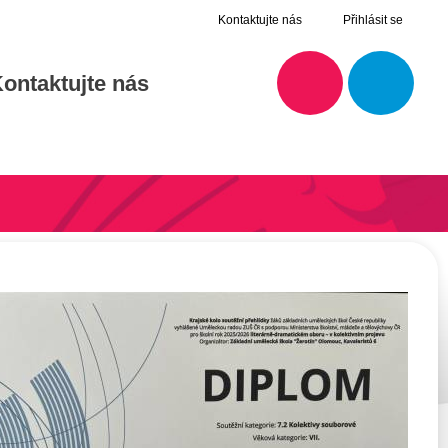
Kontaktujte nás
Přihlásit se
ontaktujte nás