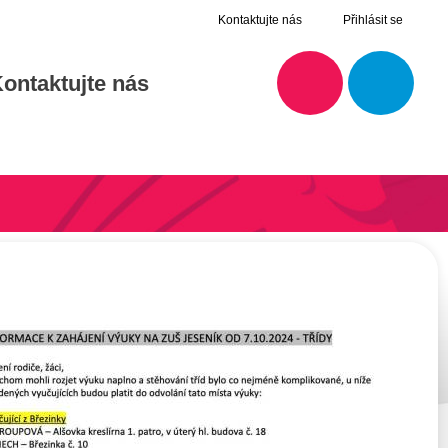
Kontaktujte nás
Přihlásit se
ontaktujte nás