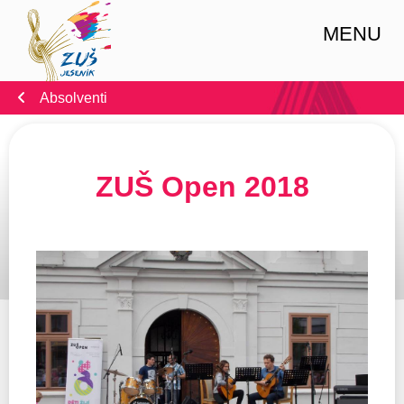
MENU
Absolventi
ZUŠ Open 2018