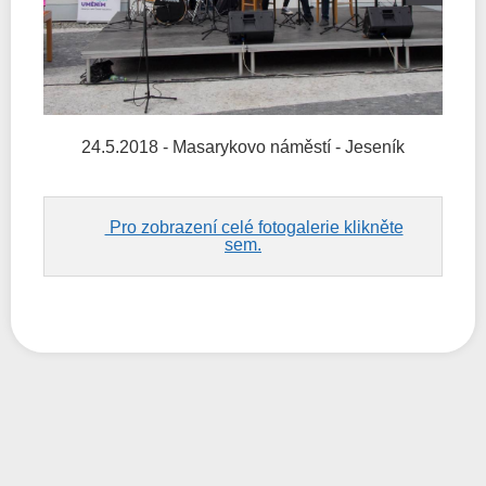
24.5.2018 - Masarykovo náměstí - Jeseník
Pro zobrazení celé fotogalerie klikněte
sem.