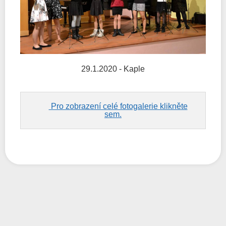
29.1.2020 - Kaple
Pro zobrazení celé fotogalerie klikněte
sem.