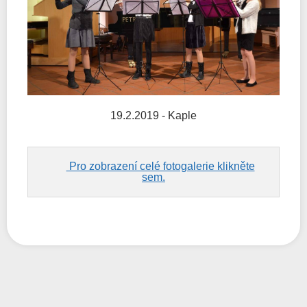
19.2.2019 - Kaple
Pro zobrazení celé fotogalerie klikněte
sem.