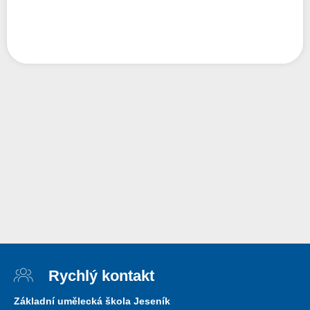
Rychlý kontakt
Základní umělecká škola Jeseník