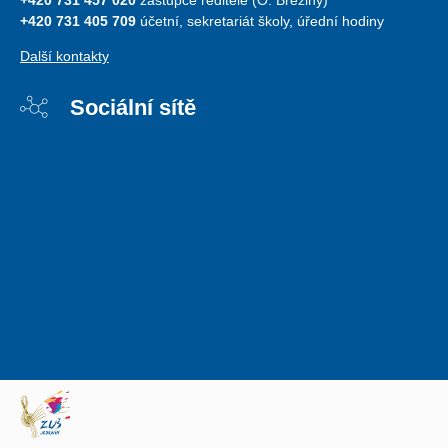
+420 731 405 709
účetní, sekretariát školy, úřední hodiny
Další kontakty
Sociální sítě