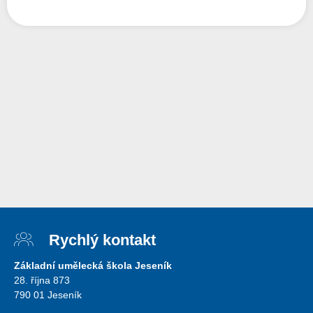
Rychlý kontakt
Základní umělecká škola Jeseník
28. října 873
790 01 Jeseník