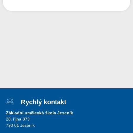
Rychlý kontakt
Základní umělecká škola Jeseník
28. října 873
790 01 Jeseník