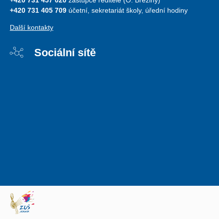
+420 731 405 709
účetní, sekretariát školy, úřední hodiny
Další kontakty
Sociální sítě