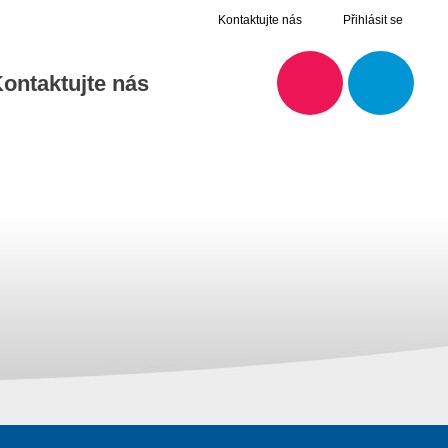
Kontaktujte nás
Přihlásit se
ontaktujte nás